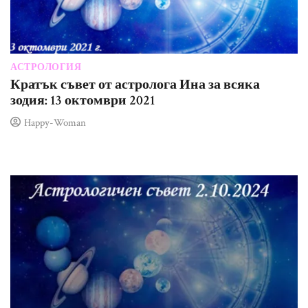
АСТРОЛОГИЯ
Кратък съвет от астролога Ина за всяка
зодия: 13 октомври 2021
Happy-Woman