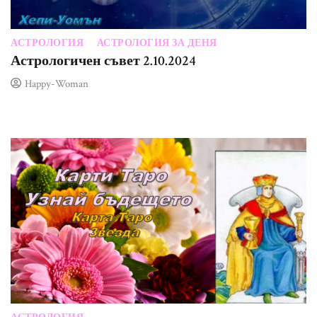
АСТРОЛОГИЯ
АСТРОЛОГИЯ ЗА ДЕНЯ
Астрологичен съвет 2.10.2024
Happy-Woman