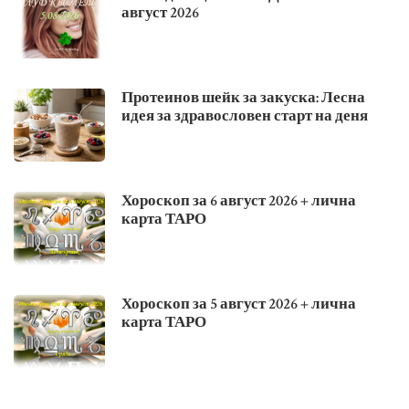
август 2026
Протеинов шейк за закуска: Лесна
идея за здравословен старт на деня
Хороскоп за 6 август 2026 + лична
карта ТАРО
Хороскоп за 5 август 2026 + лична
карта ТАРО