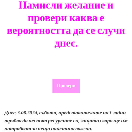
Намисли желание и
провери каква е
вероятността да се случи
днес.
Провери
Днес, 3.08.2024
, събота, представителите на 3 зодии
трябва да пестят ресурсите си, защото скоро ще им
потрябват за нещо наистина важно.