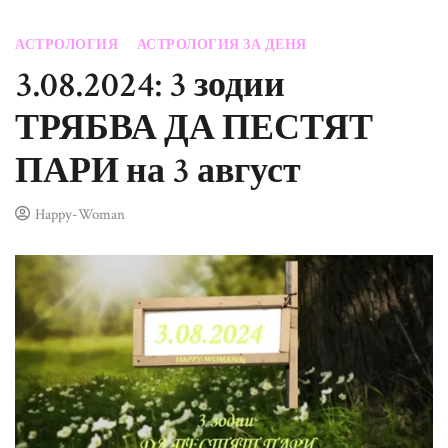
АСТРОЛОГИЯ
АСТРОЛОГИЯ ЗА ДЕНЯ
3.08.2024: 3 зодии
ТРЯБВА ДА ПЕСТЯТ
ПАРИ на 3 август
Happy-Woman