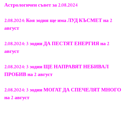
Астрологичен съвет за 2.08.2024
2.08.2024: Коя зодия ще има ЛУД КЪСМЕТ на 2
август
2.08.2024: 3 зодии ДА ПЕСТЯТ ЕНЕРГИЯ на 2
август
2.08.2024: 3 зодии ЩЕ НАПРАВЯТ НЕБИВАЛ
ПРОБИВ на 2 август
2.08.2024: 3 зодии МОГАТ ДА СПЕЧЕЛЯТ МНОГО
на 2 август