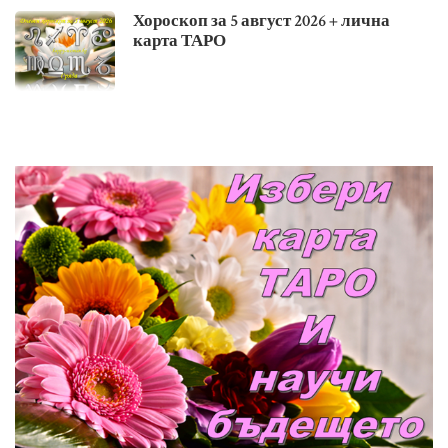
Хороскоп за 5 август 2026 + лична
карта ТАРО