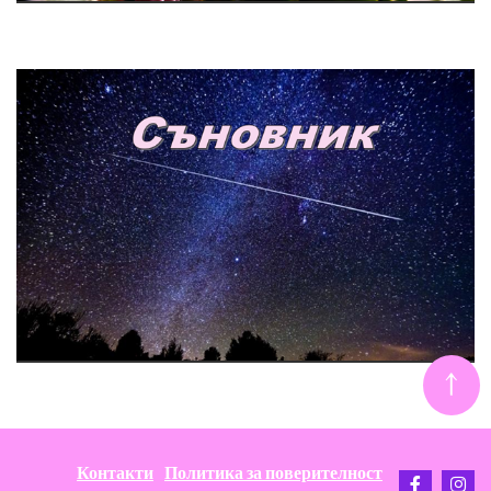
↑
Контакти
Политика за поверителност