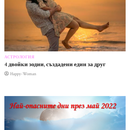
АСТРОЛОГИЯ
4 двойки зодии, създадени един за друг
Happy-Woman