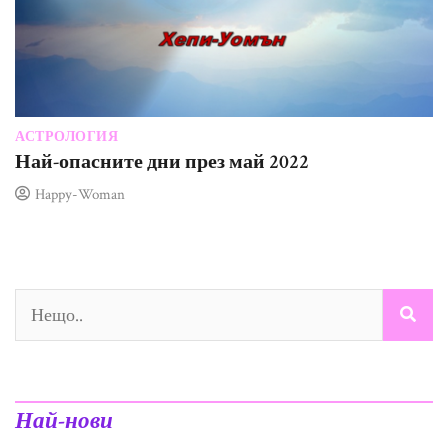
АСТРОЛОГИЯ
Най-опасните дни през май 2022
Happy-Woman
Най-нови