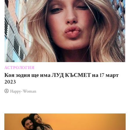
АСТРОЛОГИЯ
Коя зодия ще има ЛУД КЪСМЕТ на 17 март
2023
Happy-Woman