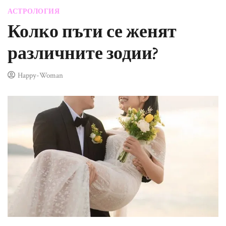
АСТРОЛОГИЯ
Колко пъти се женят
различните зодии?
Happy-Woman