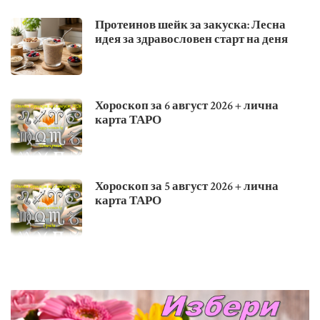
Протеинов шейк за закуска: Лесна
идея за здравословен старт на деня
Хороскоп за 6 август 2026 + лична
карта ТАРО
Хороскоп за 5 август 2026 + лична
карта ТАРО