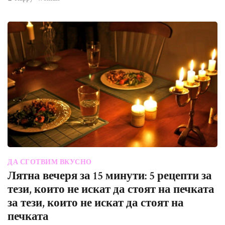
ДА СГОТВИМ ВКУСНО
Лятна вечеря за 15 минути: 5 рецепти за
тези, които не искат да стоят на печката
за тези, които не искат да стоят на
печката