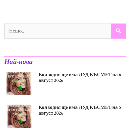
Най-нови
Коя зодия ще има ЛУД КЪСМЕТ на 6
август 2026
Коя зодия ще има ЛУД КЪСМЕТ на 5
август 2026